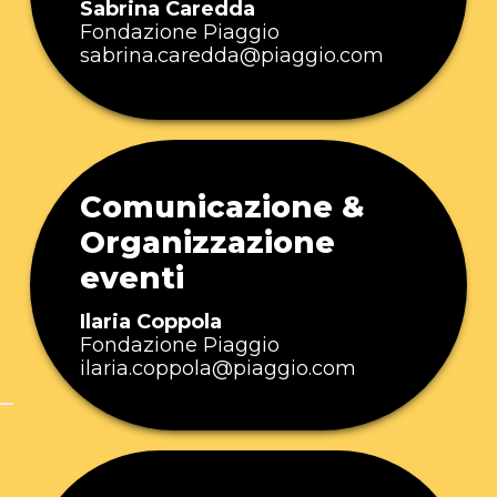
Sabrina Caredda
Fondazione Piaggio
sabrina.caredda@piaggio.com
Comunicazione &
Organizzazione
eventi
Ilaria Coppola
Fondazione Piaggio
ilaria.coppola@piaggio.com