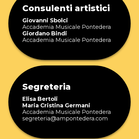
Consulenti artistici
Giovanni Sbolci
Accademia Musicale Pontedera
Giordano Bindi
Accademia Musicale Pontedera
Segreteria
Elisa Bertoli
Maria Cristina Germani
Accademia Musicale Pontedera
segreteria@ampontedera.com