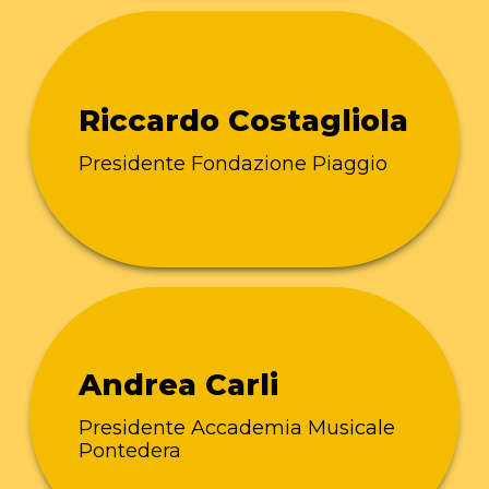
Riccardo Costagliola
Presidente Fondazione Piaggio
Andrea Carli
Presidente Accademia Musicale
Pontedera