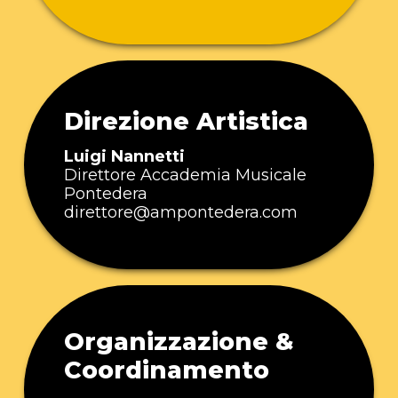
Direzione Artistica
Luigi Nannetti
Direttore Accademia Musicale
Pontedera
direttore@ampontedera.com
Organizzazione &
Coordinamento