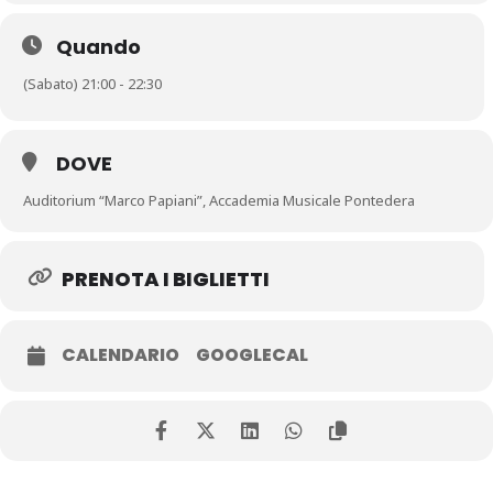
Quando
(Sabato) 21:00 - 22:30
DOVE
Auditorium “Marco Papiani”, Accademia Musicale Pontedera
PRENOTA I BIGLIETTI
CALENDARIO
GOOGLECAL