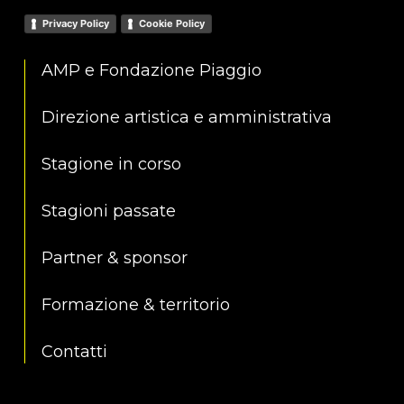
Privacy Policy
Cookie Policy
AMP e Fondazione Piaggio
Direzione artistica e amministrativa
Stagione in corso
Stagioni passate
Partner & sponsor
Formazione & territorio
Contatti