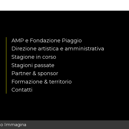
AMP e Fondazione Piaggio
Direzione artistica e amministrativa
Stagione in corso
Stagioni passate
Partner & sponsor
Formazione & territorio
Contatti
to Immagina