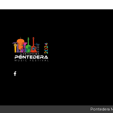
Pontedera Mus