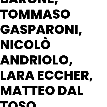
TOMMASO
GASPARONI,
NICOLÒ
ANDRIOLO,
LARA ECCHER,
MATTEO DAL
TOSO