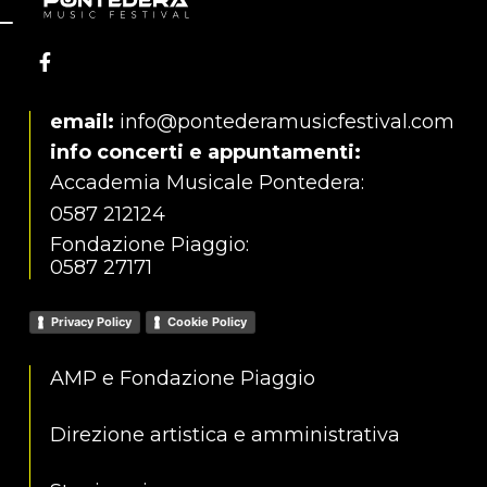
email:
info@pontederamusicfestival.com
info concerti e appuntamenti:
Accademia Musicale Pontedera:
0587 212124
Fondazione Piaggio:
0587 27171
Privacy Policy
Cookie Policy
AMP e Fondazione Piaggio
Direzione artistica e amministrativa