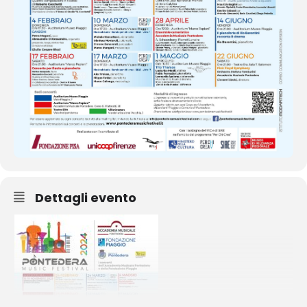
Dettagli evento