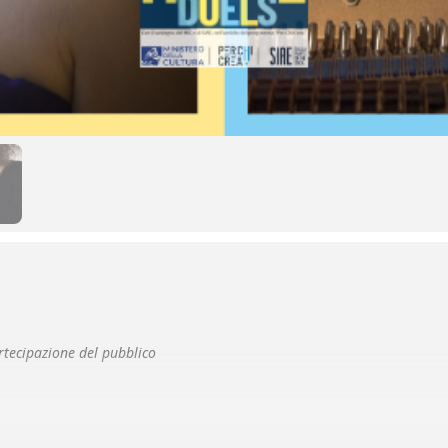
artecipazione del pubblico