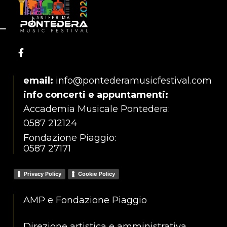
email:
info@pontederamusicfestival.com
info concerti e appuntamenti:
Accademia Musicale Pontedera:
0587 212124
Fondazione Piaggio:
0587 27171
Privacy Policy
Cookie Policy
AMP e Fondazione Piaggio
Direzione artistica e amministrativa