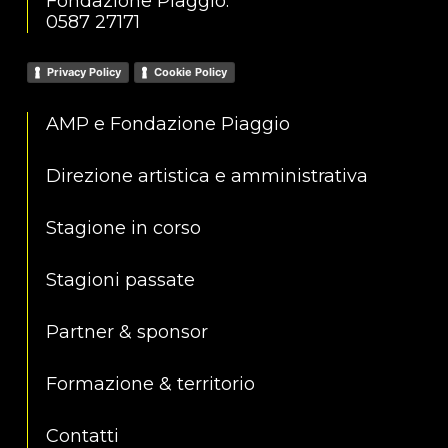
Fondazione Piaggio:
0587 27171
Privacy Policy
Cookie Policy
AMP e Fondazione Piaggio
Direzione artistica e amministrativa
Stagione in corso
Stagioni passate
Partner & sponsor
Formazione & territorio
Contatti