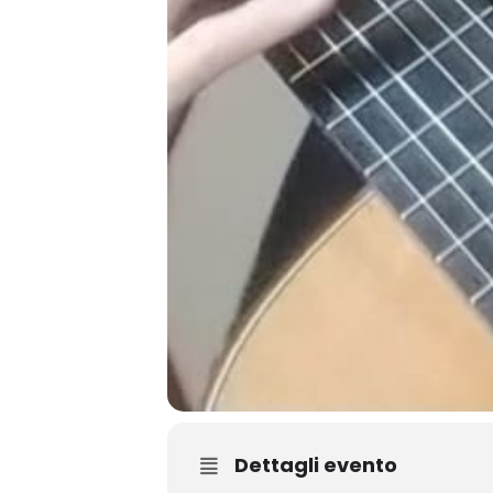
Dettagli evento