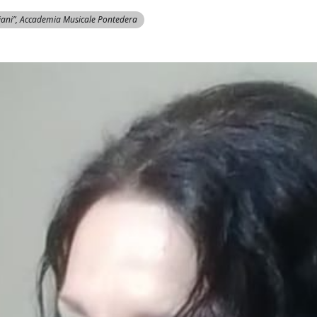
ani”, Accademia Musicale Pontedera