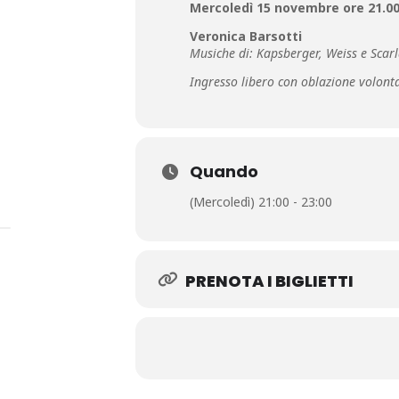
Mercoledì 15 novembre ore 21.0
Veronica Barsotti
Musiche di: Kapsberger, Weiss e Scarl
Ingresso libero con oblazione volont
Quando
(Mercoledì) 21:00 - 23:00
PRENOTA I BIGLIETTI