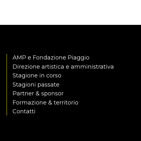
AMP e Fondazione Piaggio
Direzione artistica e amministrativa
Stagione in corso
Stagioni passate
Partner & sponsor
Formazione & territorio
Contatti